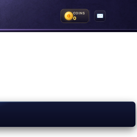
COINS
✉
0