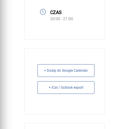
CZAS
20:00 - 21:00
+ Dodaj do Google Calendar
+ iCal / Outlook export