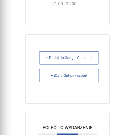
21:00 - 22:00
+ Dodaj do Google Calendar
+ iCal / Outlook export
POLEĆ TO WYDARZENIE