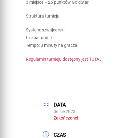
3 miejsce – 25 punktów GoldStar
Struktura turnieju:
System: szwajcarski
Liczba rund: 7
Tempo: 3 minuty na gracza
Regulamin turnieju dostępny jest TUTAJ
DATA
06 sie 2023
Zakończone!
CZAS