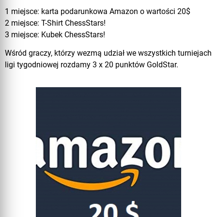
1 miejsce: karta podarunkowa Amazon o wartości 20$
2 miejsce: T-Shirt ChessStars!
3 miejsce: Kubek ChessStars!
Wśród graczy, którzy wezmą udział we wszystkich turniejach
ligi tygodniowej rozdamy 3 x 20 punktów GoldStar.