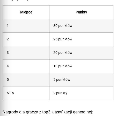
Miejsce
Punkty
1
30 punktów
2
25 punktów
3
20 punktów
4
10 punktów
5
5 punktów
6-15
2 punkty
Nagrody dla graczy z top3 klasyfikacji generalnej: