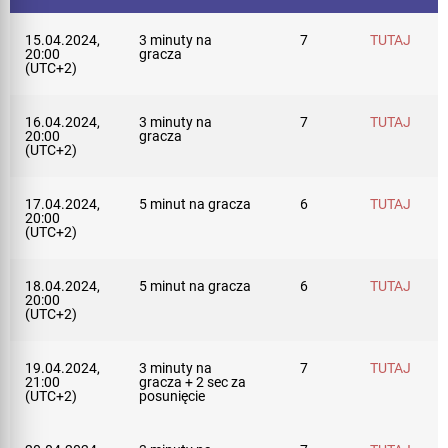
15.04.2024,
3 minuty na
7
TUTAJ
20:00
gracza
(UTC+2)
16.04.2024,
3 minuty na
7
TUTAJ
20:00
gracza
(UTC+2)
17.04.2024,
5 minut na gracza
6
TUTAJ
20:00
(UTC+2)
18.04.2024,
5 minut na gracza
6
TUTAJ
20:00
(UTC+2)
19.04.2024,
3 minuty na
7
TUTAJ
21:00
gracza + 2 sec za
(UTC+2)
posunięcie