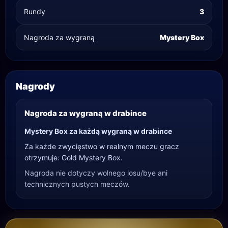
Rundy
3
Nagroda za wygraną
Mystery Box
Nagrody
Nagroda za wygraną w drabince
Mystery Box za każdą wygraną w drabince
Za każde zwycięstwo w realnym meczu gracz
otrzymuje: Gold Mystery Box.
Nagroda nie dotyczy wolnego losu/bye ani
technicznych pustych meczów.