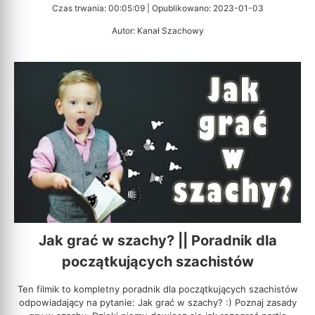
Czas trwania: 00:05:09 | Opublikowano: 2023-01-03
Autor: Kanał Szachowy
Jak grać w szachy? || Poradnik dla
początkujących szachistów
Ten filmik to kompletny poradnik dla początkujących szachistów
odpowiadający na pytanie: Jak grać w szachy? :) Poznaj zasady