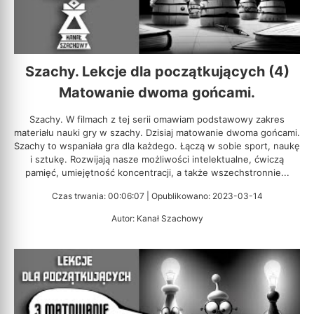
Szachy. Lekcje dla początkujących (4)
Matowanie dwoma gońcami.
Szachy. W filmach z tej serii omawiam podstawowy zakres
materiału nauki gry w szachy. Dzisiaj matowanie dwoma gońcami.
Szachy to wspaniała gra dla każdego. Łączą w sobie sport, naukę
i sztukę. Rozwijają nasze możliwości intelektualne, ćwiczą
pamięć, umiejętność koncentracji, a także wszechstronnie...
Czas trwania: 00:06:07 | Opublikowano: 2023-03-14
Autor: Kanał Szachowy