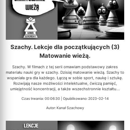
Szachy. Lekcje dla początkujących (3)
Matowanie wieżą.
Szachy. W filmach z tej serii omawiam podstawowy zakres
materiału nauki gry w szachy. Dzisiaj matowanie wieżą. Szachy to
wspaniała gra dla każdego. Łączą w sobie sport, naukę i sztukę.
Rozwijają nasze możliwości intelektualne, ćwiczą pamięć,
umiejętność koncentracji, a także wszechstronnie kształtu...
Czas trwania: 00:06:30 | Opublikowano: 2023-02-14
Autor: Kanał Szachowy