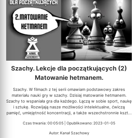
Szachy. Lekcje dla początkujących (2)
Matowanie hetmanem.
Szachy. W filmach z tej serii omawiam podstawowy zakres
materiału nauki gry w szachy. Dzisiaj matowanie hetmanem.
Szachy to wspaniała gra dla każdego. Łączą w sobie sport, naukę
i sztukę. Rozwijają nasze możliwości intelektualne, ćwiczą
pamięć, umiejętność koncentracji, a także wszechstronnie kszt...
Czas trwania: 00:05:05 | Opublikowano: 2023-01-05
Autor: Kanał Szachowy