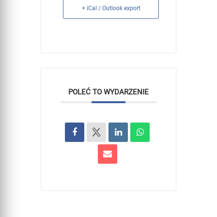
+ iCal / Outlook export
POLEĆ TO WYDARZENIE