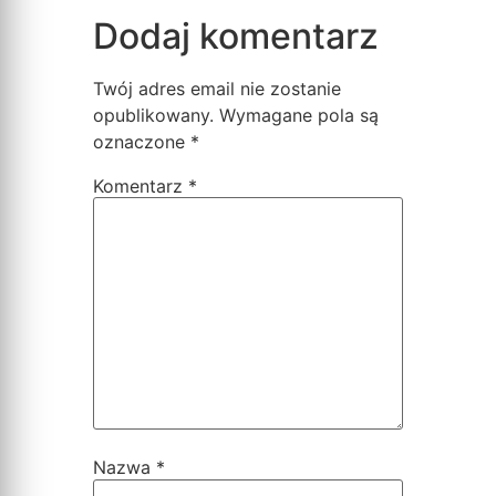
Dodaj komentarz
Twój adres email nie zostanie
opublikowany.
Wymagane pola są
oznaczone
*
Komentarz
*
Nazwa
*