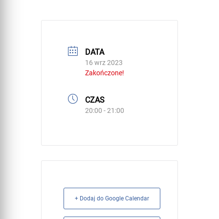
DATA
16 wrz 2023
Zakończone!
CZAS
20:00 - 21:00
+ Dodaj do Google Calendar