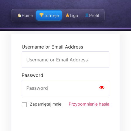
Home
Turnieje
Liga
Profil
Username or Email Address
Password
Zapamiętaj mnie
Przypomnienie hasła