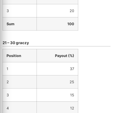
3
20
Sum
100
21 – 30 graczy
Position
Payout (%)
1
37
2
25
3
15
4
12