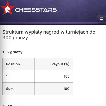
☰
Struktura wypłaty nagród w turniejach do
300 graczy
1 – 2 graczy
Position
Payout (%)
1
100
Sum
100